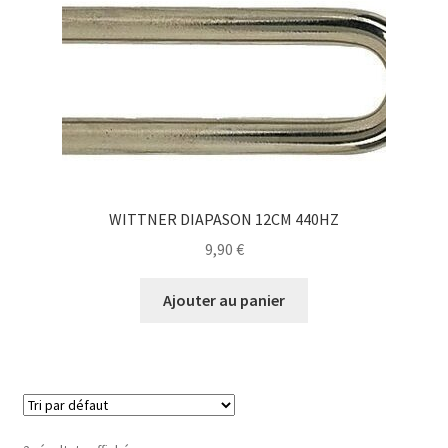
WITTNER DIAPASON 12CM 440HZ
9,90
€
Ajouter au panier