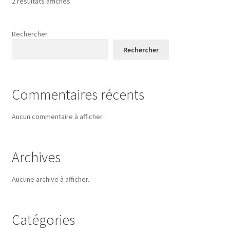
2 résultats affichés
Rechercher
Rechercher
Commentaires récents
Aucun commentaire à afficher.
Archives
Aucune archive à afficher.
Catégories