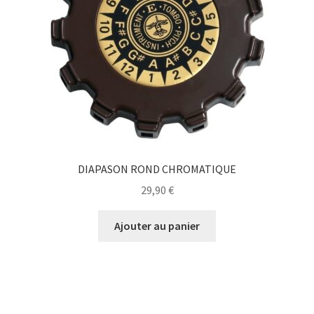
DIAPASON ROND CHROMATIQUE
29,90
€
Ajouter au panier