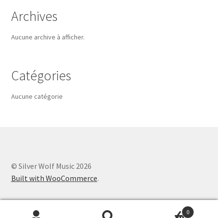
Archives
Aucune archive à afficher.
Catégories
Aucune catégorie
© Silver Wolf Music 2026
Built with WooCommerce
.
0