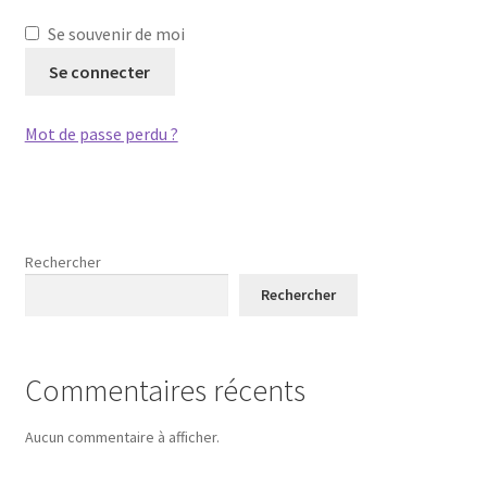
Se souvenir de moi
Se connecter
Mot de passe perdu ?
Rechercher
Rechercher
Commentaires récents
Aucun commentaire à afficher.