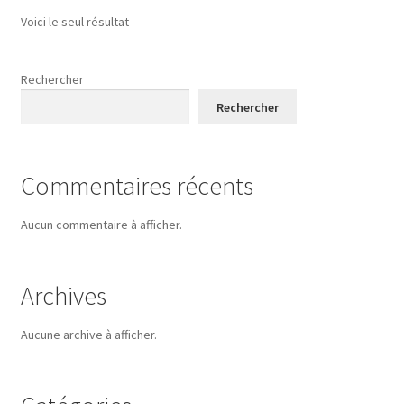
Voici le seul résultat
Rechercher
Rechercher
Commentaires récents
Aucun commentaire à afficher.
Archives
Aucune archive à afficher.