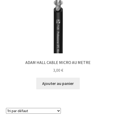
ADAM HALL CABLE MICRO AU METRE
3,00
€
Ajouter au panier