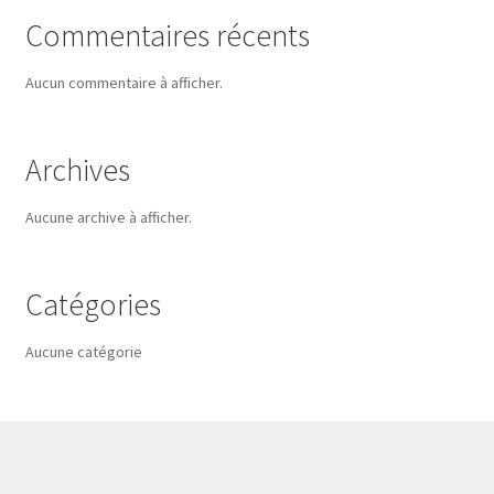
Commentaires récents
Aucun commentaire à afficher.
Archives
Aucune archive à afficher.
Catégories
Aucune catégorie