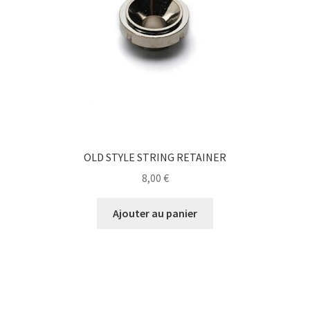
OLD STYLE STRING RETAINER
8,00
€
Ajouter au panier