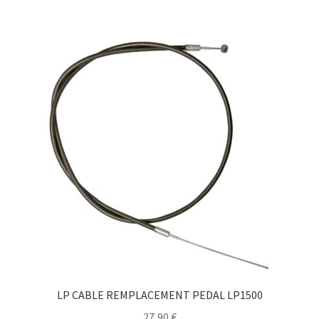
LP CABLE REMPLACEMENT PEDAL LP1500
27,90
€