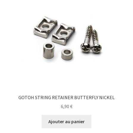
GOTOH STRING RETAINER BUTTERFLY NICKEL
6,90
€
Ajouter au panier