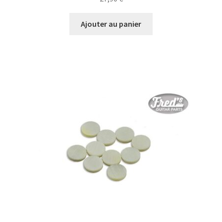
Ajouter au panier