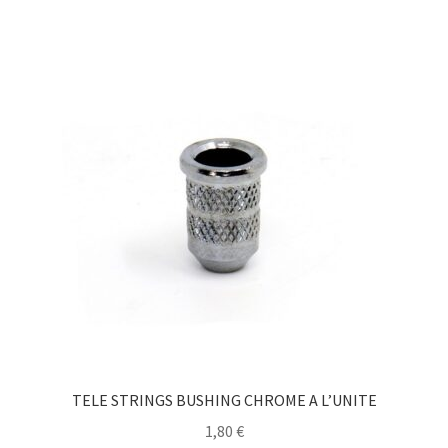
TELE STRINGS BUSHING CHROME A L’UNITE
1,80
€