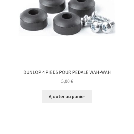
DUNLOP 4 PIEDS POUR PEDALE WAH-WAH
5,00
€
Ajouter au panier