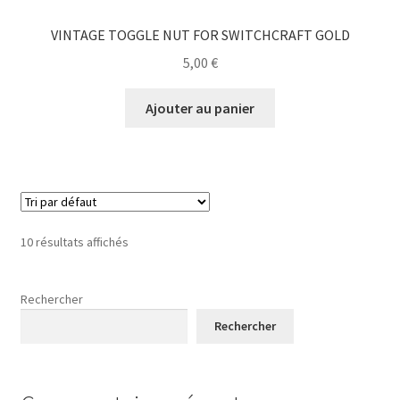
VINTAGE TOGGLE NUT FOR SWITCHCRAFT GOLD
5,00
€
Ajouter au panier
10 résultats affichés
Rechercher
Rechercher