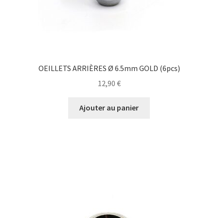
OEILLETS ARRIÈRES Ø 6.5mm GOLD (6pcs)
12,90
€
Ajouter au panier