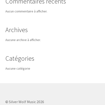
Commentaires récents
Aucun commentaire à afficher.
Archives
Aucune archive à afficher.
Catégories
Aucune catégorie
© Silver Wolf Music 2026