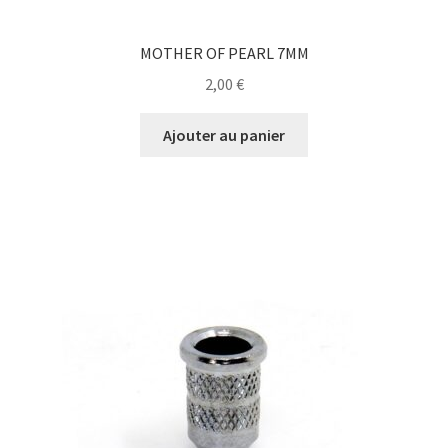
MOTHER OF PEARL 7MM
2,00
€
Ajouter au panier