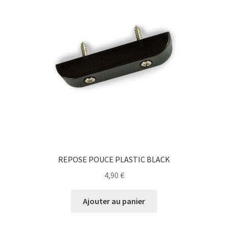
REPOSE POUCE PLASTIC BLACK
4,90
€
Ajouter au panier