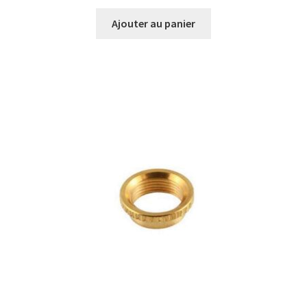
Ajouter au panier