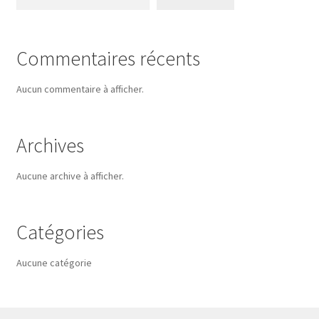
Commentaires récents
Aucun commentaire à afficher.
Archives
Aucune archive à afficher.
Catégories
Aucune catégorie