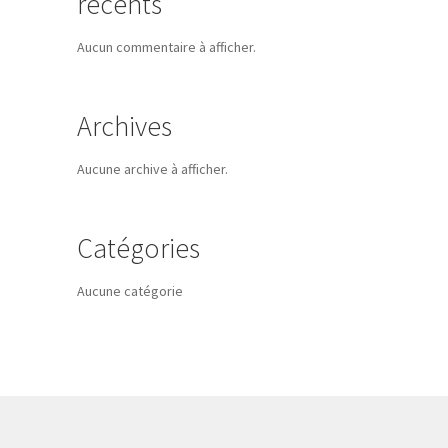
récents
Aucun commentaire à afficher.
Archives
Aucune archive à afficher.
Catégories
Aucune catégorie