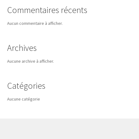
Commentaires récents
Aucun commentaire à afficher.
Archives
Aucune archive à afficher.
Catégories
Aucune catégorie