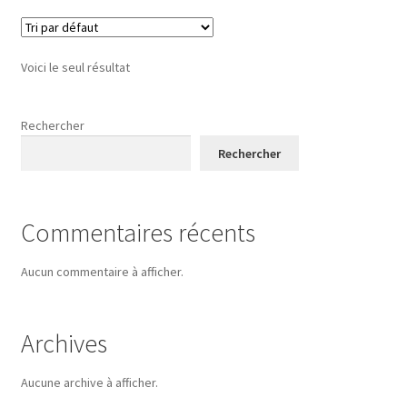
Voici le seul résultat
Rechercher
Rechercher
Commentaires récents
Aucun commentaire à afficher.
Archives
Aucune archive à afficher.