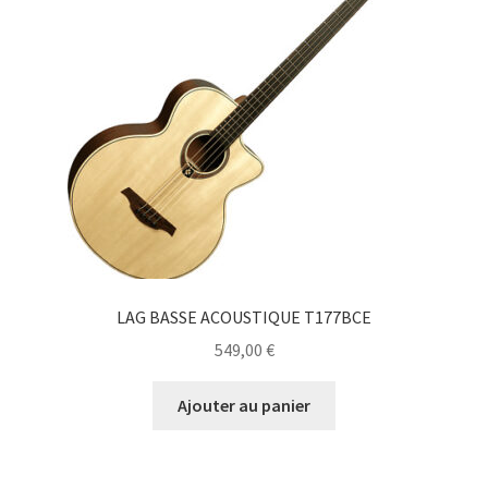
LAG BASSE ACOUSTIQUE T177BCE
549,00
€
Ajouter au panier