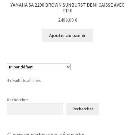
YAMAHA SA 2200 BROWN SUNBURST DEMI CAISSE AVEC
ETUI
2499,00
€
Ajouter au panier
4 résultats affichés
Rechercher
Rechercher