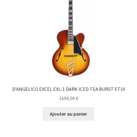
D’ANGELICO EXCEL EXL-1 DARK ICED TEA BURST ETUI
1699,00
€
Ajouter au panier