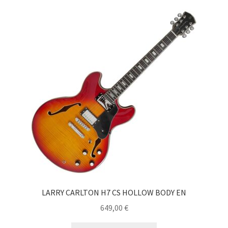
LARRY CARLTON H7 CS HOLLOW BODY EN
649,00
€