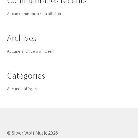
Commentaires récents
Aucun commentaire à afficher.
Archives
Aucune archive à afficher.
Catégories
Aucune catégorie
© Silver Wolf Music 2026