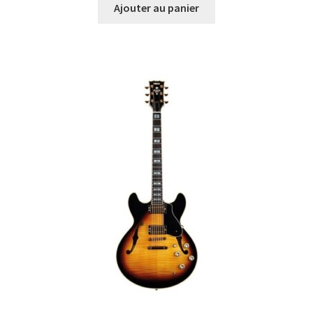
Ajouter au panier