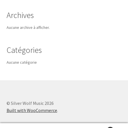
Archives
Aucune archive à afficher.
Catégories
Aucune catégorie
© Silver Wolf Music 2026
Built with WooCommerce
.