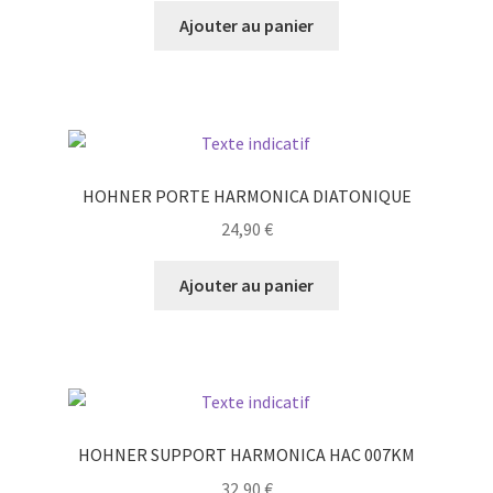
Ajouter au panier
HOHNER PORTE HARMONICA DIATONIQUE
24,90
€
Ajouter au panier
HOHNER SUPPORT HARMONICA HAC 007KM
32,90
€