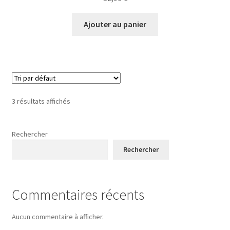
Ajouter au panier
3 résultats affichés
Rechercher
Rechercher
Commentaires récents
Aucun commentaire à afficher.