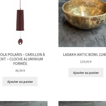
OLA POLARIS – CARILLON À
LADAKH ANTIC BOWL 124
ENT – CLOCHE ALUMINIUM
229,00
€
FORMÉE
46,90
€
Ajouter au panier
Ajouter au panier