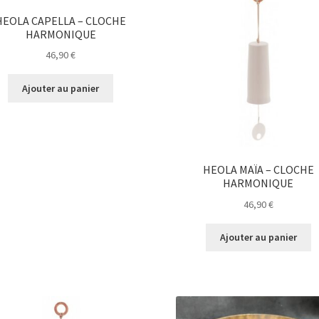
HEOLA CAPELLA – CLOCHE
HARMONIQUE
46,90
€
Ajouter au panier
HEOLA MAÏA – CLOCHE
HARMONIQUE
46,90
€
Ajouter au panier