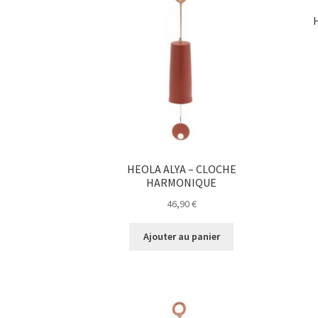
HEOLA ALYA – CLOCHE
HARMONIQUE
46,90
€
Ajouter au panier