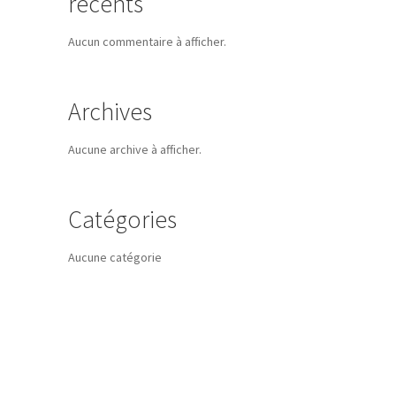
récents
Aucun commentaire à afficher.
Archives
Aucune archive à afficher.
Catégories
Aucune catégorie