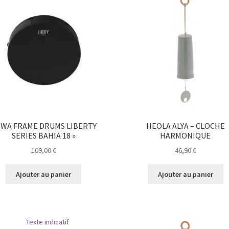
WA FRAME DRUMS LIBERTY
HEOLA ALYA – CLOCHE
SERIES BAHIA 18 »
HARMONIQUE
109,00
€
46,90
€
Ajouter au panier
Ajouter au panier