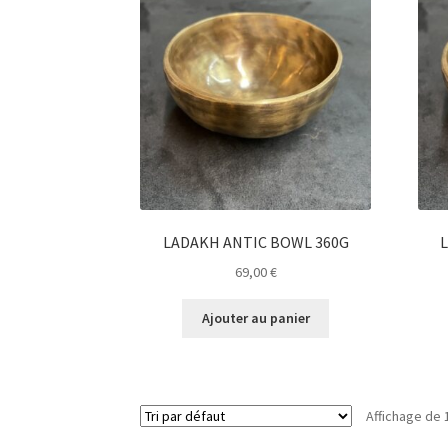
LADAKH ANTIC BOWL 360G
69,00
€
Ajouter au panier
Affichage de 