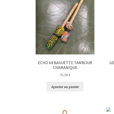
ECHO 64 BAGUETTE TAMBOUR
GE
CHAMANIQUE
35,00
€
Ajouter au panier