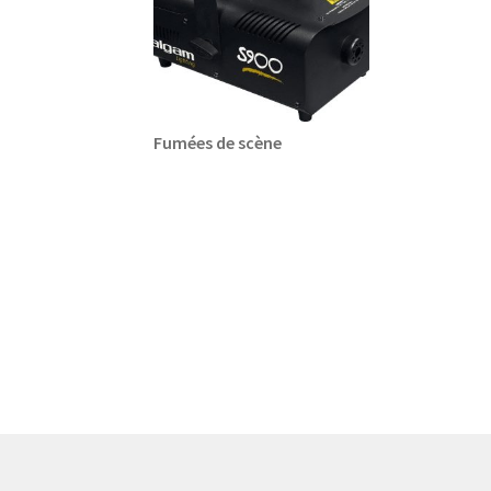
Fumées de scène