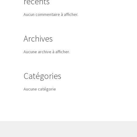
récents
Aucun commentaire à afficher.
Archives
Aucune archive à afficher.
Catégories
Aucune catégorie