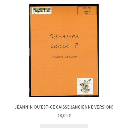
JEANNIN QU’EST-CE CAISSE (ANCIENNE VERSION)
18,00
€