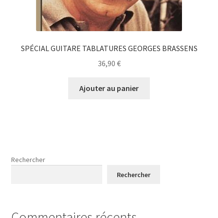
SPÉCIAL GUITARE TABLATURES GEORGES BRASSENS
36,90
€
Ajouter au panier
Rechercher
Rechercher
Commentaires récents