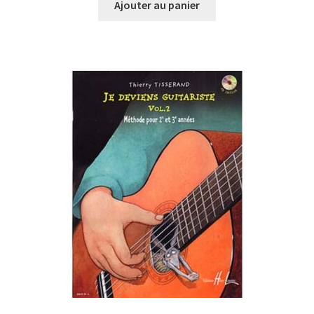
Ajouter au panier