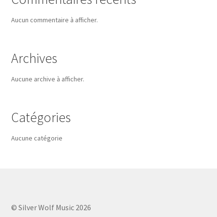
Aucun commentaire à afficher.
Archives
Aucune archive à afficher.
Catégories
Aucune catégorie
© Silver Wolf Music 2026