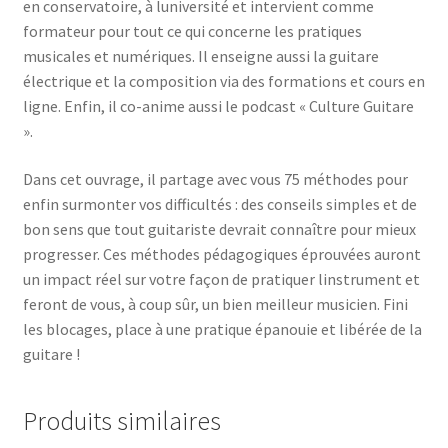
en conservatoire, à luniversité et intervient comme
formateur pour tout ce qui concerne les pratiques
musicales et numériques. Il enseigne aussi la guitare
électrique et la composition via des formations et cours en
ligne. Enfin, il co-anime aussi le podcast « Culture Guitare
».
Dans cet ouvrage, il partage avec vous 75 méthodes pour
enfin surmonter vos difficultés : des conseils simples et de
bon sens que tout guitariste devrait connaître pour mieux
progresser. Ces méthodes pédagogiques éprouvées auront
un impact réel sur votre façon de pratiquer linstrument et
feront de vous, à coup sûr, un bien meilleur musicien. Fini
les blocages, place à une pratique épanouie et libérée de la
guitare !
Produits similaires