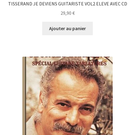
TISSERAND JE DEVIENS GUITARISTE VOL2 ELEVE AVEC CD
29,90
€
Ajouter au panier