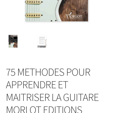
75 METHODES POUR
APPRENDRE ET
MAITRISER LA GUITARE
MORLOT EDITIONS