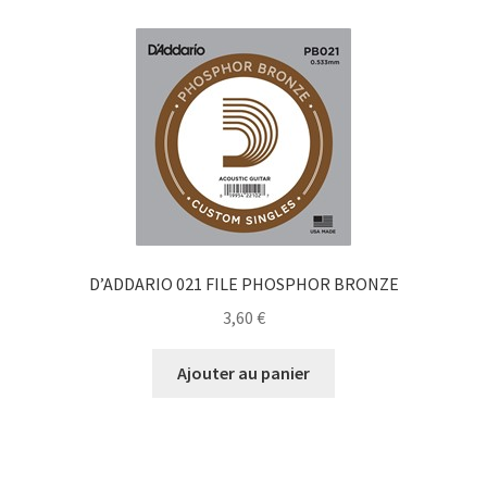
D’ADDARIO 021 FILE PHOSPHOR BRONZE
3,60
€
Ajouter au panier