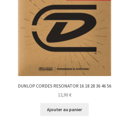
DUNLOP CORDES RESONATOR 16 18 28 36 46 56
12,90
€
Ajouter au panier