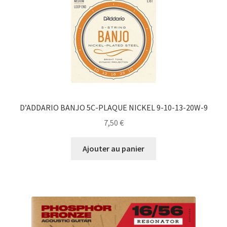
D’ADDARIO BANJO 5C-PLAQUE NICKEL 9-10-13-20W-9
7,50
€
Ajouter au panier