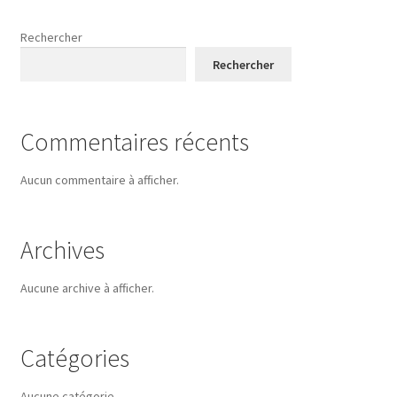
Rechercher
Rechercher
Commentaires récents
Aucun commentaire à afficher.
Archives
Aucune archive à afficher.
Catégories
Aucune catégorie