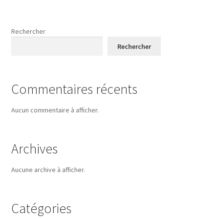
Rechercher
Rechercher
Commentaires récents
Aucun commentaire à afficher.
Archives
Aucune archive à afficher.
Catégories