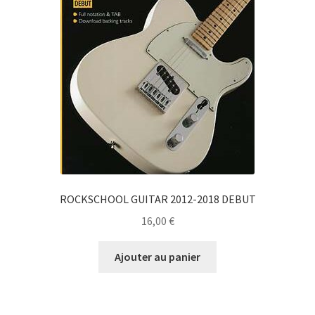
ROCKSCHOOL GUITAR 2012-2018 DEBUT
16,00
€
Ajouter au panier