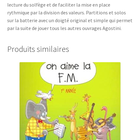
lecture du solfège et de faciliter la mise en place
rythmique par la division des valeurs. Partitions et solos
sur la batterie avec un doigté original et simple qui permet
par la suite de jouer tous les autres ouvrages Agostini.
Produits similaires