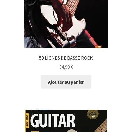
50 LIGNES DE BASSE ROCK
34,90
€
Ajouter au panier