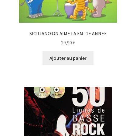
SICILIANO ON AIME LA FM- 1E ANNEE
29,90
€
Ajouter au panier