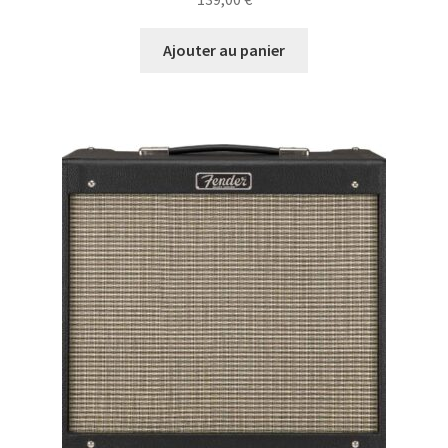
Ajouter au panier