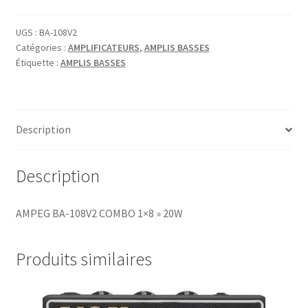
UGS :
BA-108V2
Catégories :
AMPLIFICATEURS
,
AMPLIS BASSES
Étiquette :
AMPLIS BASSES
Description
Description
AMPEG BA-108V2 COMBO 1×8 » 20W
Produits similaires