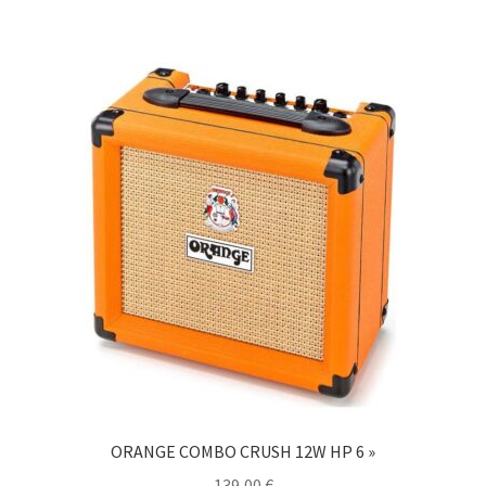
ORANGE COMBO CRUSH 12W HP 6 »
139,00
€