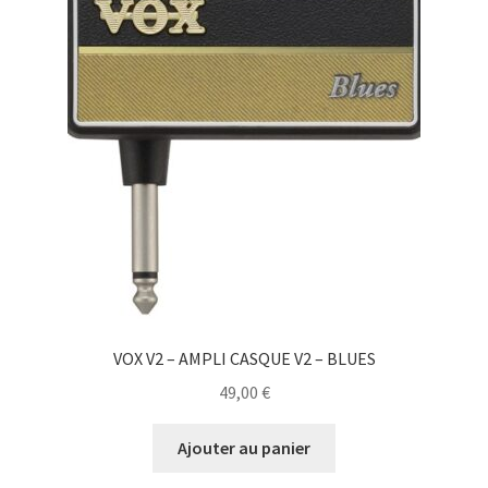
VOX V2 – AMPLI CASQUE V2 – BLUES
49,00
€
Ajouter au panier