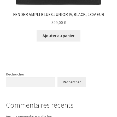
FENDER AMPLI BLUES JUNIOR IV, BLACK, 230V EUR
899,00
€
Ajouter au panier
Rechercher
Rechercher
Commentaires récents
Aucun commentaire à afficher.