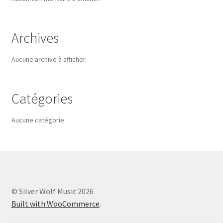
Archives
Aucune archive à afficher.
Catégories
Aucune catégorie
© Silver Wolf Music 2026
Built with WooCommerce
.