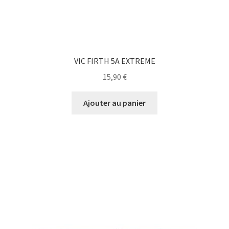
VIC FIRTH 5A EXTREME
15,90
€
Ajouter au panier