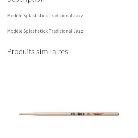
Modèle Splashstick Traditional Jazz
Modèle Splashstick Traditional Jazz
Produits similaires