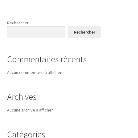
Rechercher
Rechercher
Commentaires récents
Aucun commentaire à afficher.
Archives
Aucune archive à afficher.
Catégories