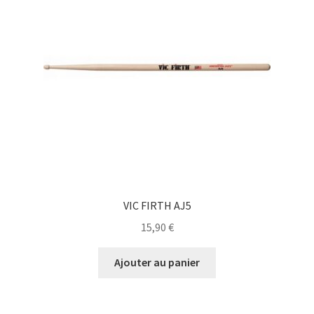
VIC FIRTH AJ5
15,90
€
Ajouter au panier