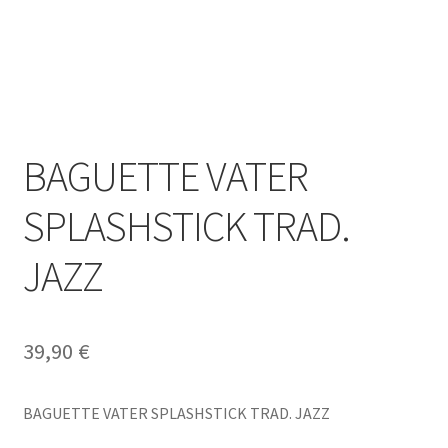
BAGUETTE VATER
SPLASHSTICK TRAD.
JAZZ
39,90
€
BAGUETTE VATER SPLASHSTICK TRAD. JAZZ