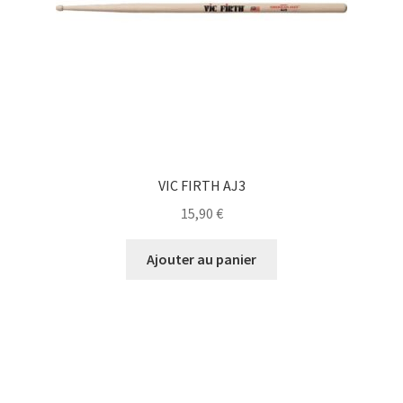
VIC FIRTH AJ3
15,90
€
Ajouter au panier