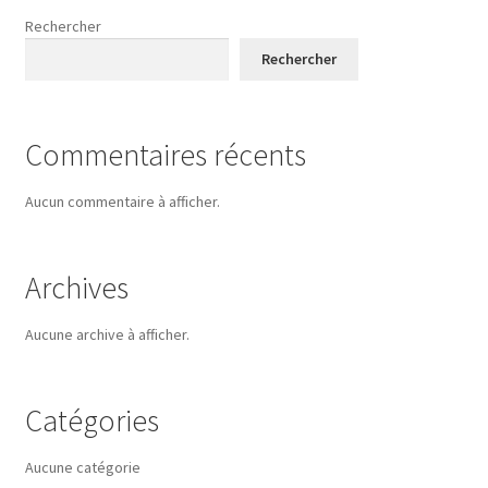
Rechercher
Rechercher
Commentaires récents
Aucun commentaire à afficher.
Archives
Aucune archive à afficher.
Catégories
Aucune catégorie