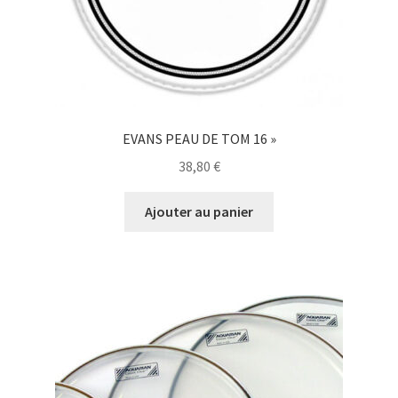
EVANS PEAU DE TOM 16 »
38,80
€
Ajouter au panier