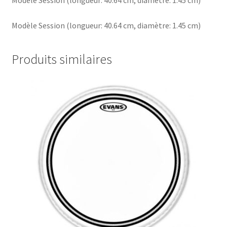
Modèle Session (longueur: 40.64 cm, diamètre: 1.45 cm)
Produits similaires