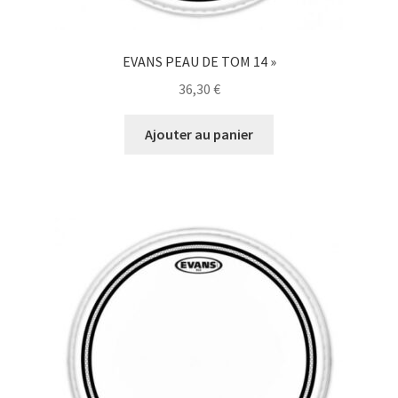
EVANS PEAU DE TOM 14 »
36,30
€
Ajouter au panier