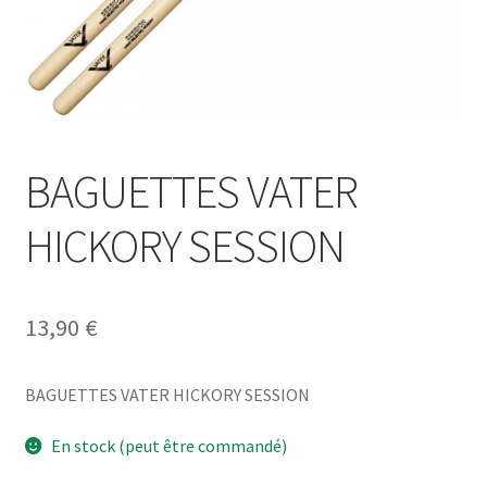
BAGUETTES VATER
HICKORY SESSION
13,90
€
BAGUETTES VATER HICKORY SESSION
En stock (peut être commandé)