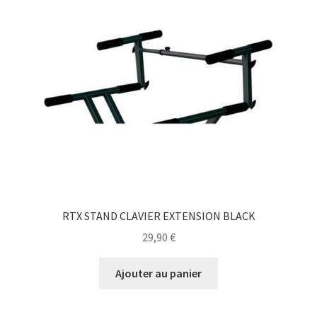
RTX STAND CLAVIER EXTENSION BLACK
29,90
€
Ajouter au panier