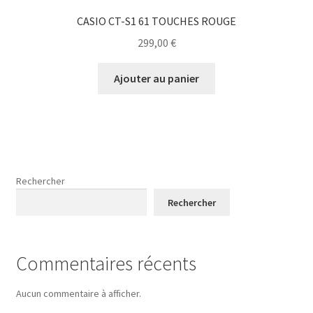
CASIO CT-S1 61 TOUCHES ROUGE
299,00
€
Ajouter au panier
Rechercher
Rechercher
Commentaires récents
Aucun commentaire à afficher.