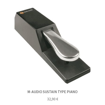
M-AUDIO SUSTAIN TYPE PIANO
32,90
€