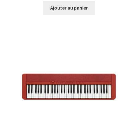
Ajouter au panier