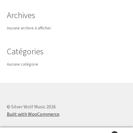
Archives
Aucune archive à afficher.
Catégories
Aucune catégorie
© Silver Wolf Music 2026
Built with WooCommerce
.