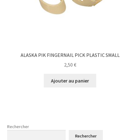
ALASKA PIK FINGERNAIL PICK PLASTIC SMALL
2,50
€
Ajouter au panier
Rechercher
Rechercher