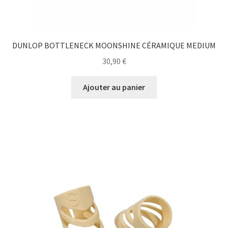
DUNLOP BOTTLENECK MOONSHINE CÉRAMIQUE MEDIUM
30,90
€
Ajouter au panier