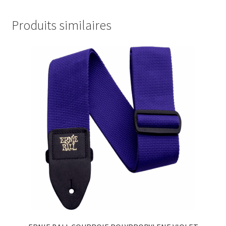
Produits similaires