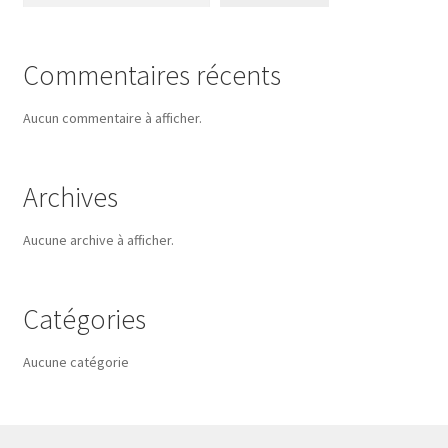
Commentaires récents
Aucun commentaire à afficher.
Archives
Aucune archive à afficher.
Catégories
Aucune catégorie