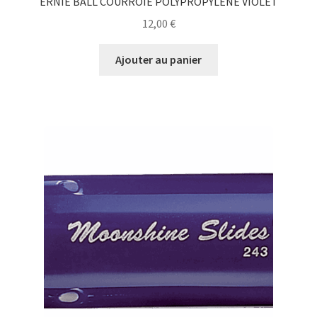
ERNIE BALL COURROIE POLYPROPYLENE VIOLET
12,00
€
Ajouter au panier