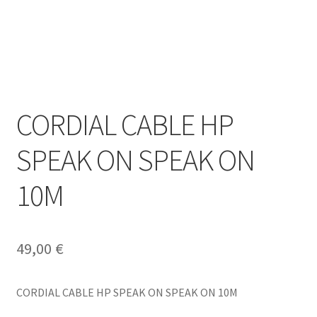
CORDIAL CABLE HP
SPEAK ON SPEAK ON
10M
49,00
€
CORDIAL CABLE HP SPEAK ON SPEAK ON 10M