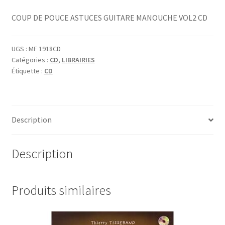
COUP DE POUCE ASTUCES GUITARE MANOUCHE VOL2 CD
UGS :
MF 1918CD
Catégories :
CD
,
LIBRAIRIES
Étiquette :
CD
Description
Description
Produits similaires