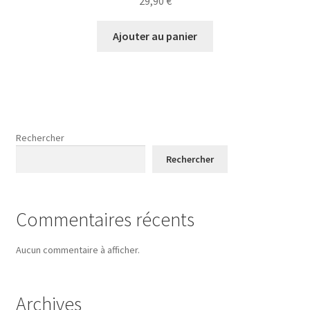
29,90
€
Ajouter au panier
Rechercher
Rechercher
Commentaires récents
Aucun commentaire à afficher.
Archives