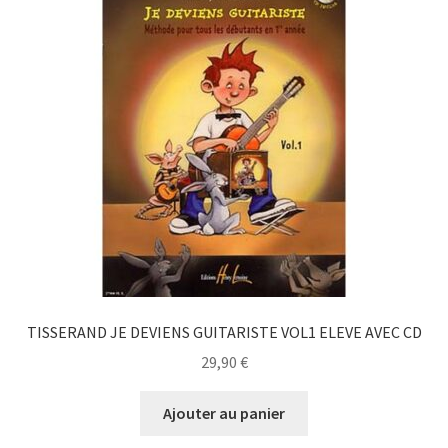
TISSERAND JE DEVIENS GUITARISTE VOL1 ELEVE AVEC CD
29,90
€
Ajouter au panier