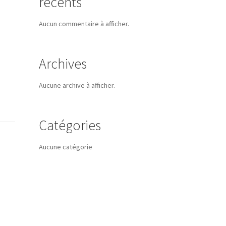
récents
Aucun commentaire à afficher.
Archives
Aucune archive à afficher.
Catégories
Aucune catégorie