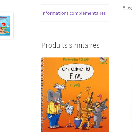
5 le
Informations complémentaires
Produits similaires