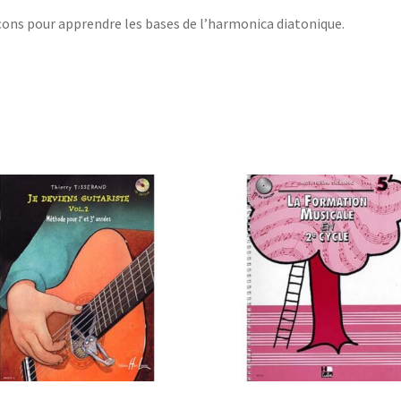
çons pour apprendre les bases de l’harmonica diatonique.