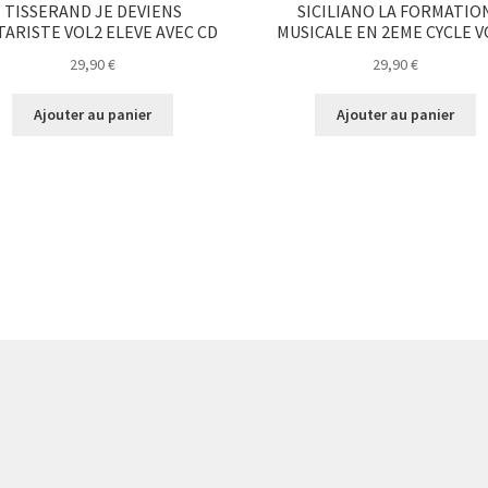
TISSERAND JE DEVIENS
SICILIANO LA FORMATIO
TARISTE VOL2 ELEVE AVEC CD
MUSICALE EN 2EME CYCLE V
29,90
€
29,90
€
Ajouter au panier
Ajouter au panier