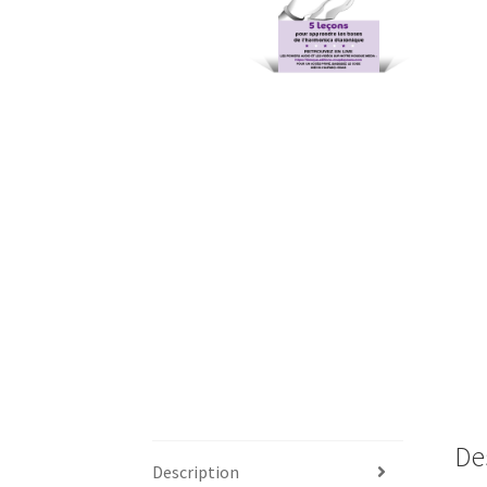
De
Description