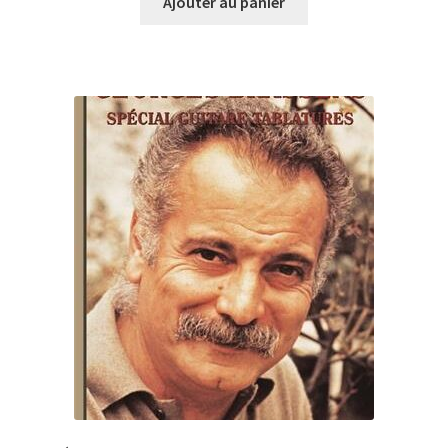
Ajouter au panier