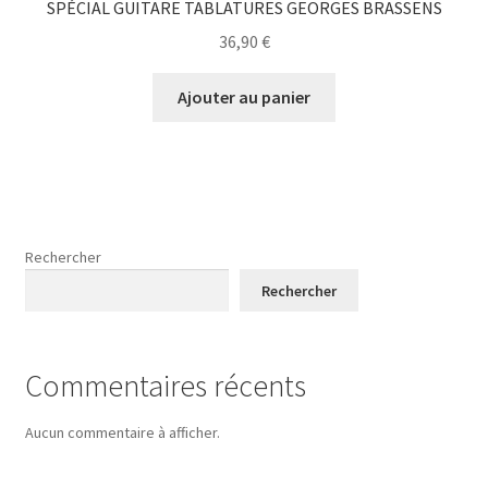
SPÉCIAL GUITARE TABLATURES GEORGES BRASSENS
36,90
€
Ajouter au panier
Rechercher
Rechercher
Commentaires récents
Aucun commentaire à afficher.