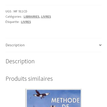
UGS :
MF 911CD
Catégories :
LIBRAIRIES
,
LIVRES
Étiquette :
LIVRES
Description
Description
Produits similaires