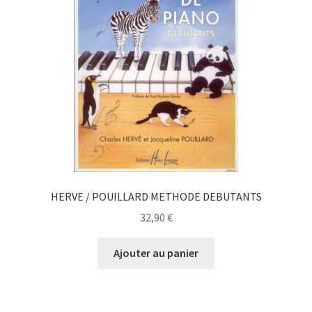
HERVE / POUILLARD METHODE DEBUTANTS
32,90
€
Ajouter au panier