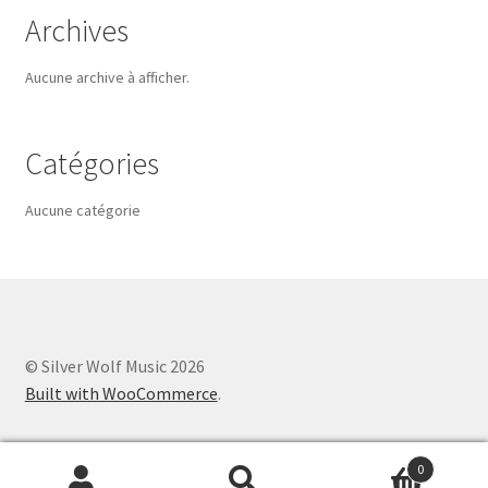
Archives
Aucune archive à afficher.
Catégories
Aucune catégorie
© Silver Wolf Music 2026
Built with WooCommerce
.
0