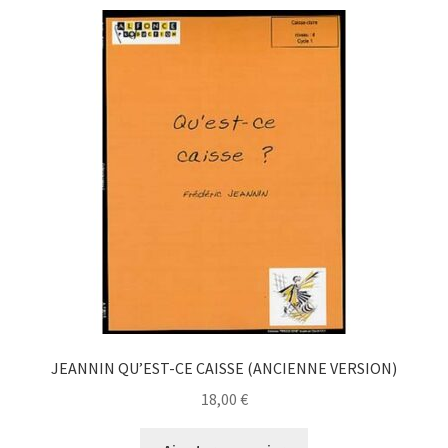
JEANNIN QU’EST-CE CAISSE (ANCIENNE VERSION)
18,00
€