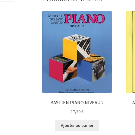
BASTIEN PIANO NIVEAU 2
A
17,90
€
Ajouter au panier