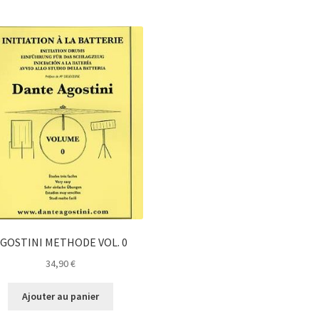
GOSTINI METHODE VOL. 0
34,90
€
Ajouter au panier