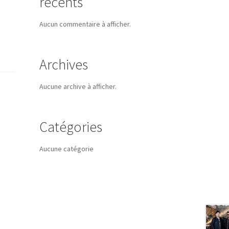
récents
Aucun commentaire à afficher.
Archives
Aucune archive à afficher.
Catégories
Aucune catégorie