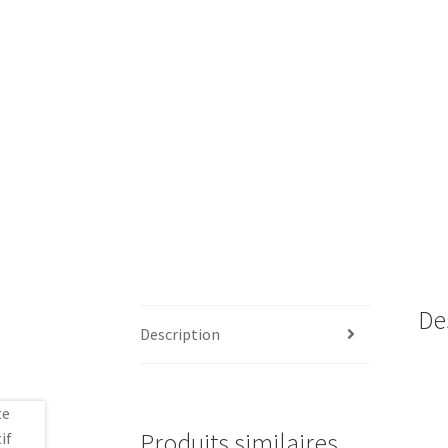
De
Description
Produits similaires