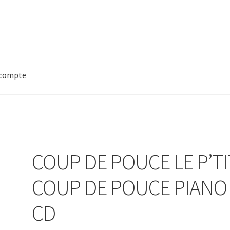
compte
COUP DE POUCE LE P’TI
COUP DE POUCE PIANO
CD