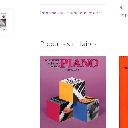
Recu
Informations complémentaires
de p
Produits similaires