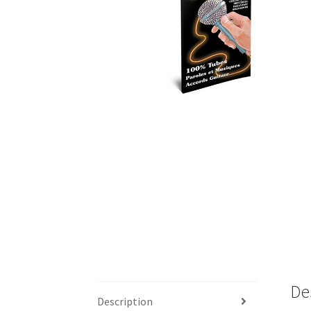
De
Description