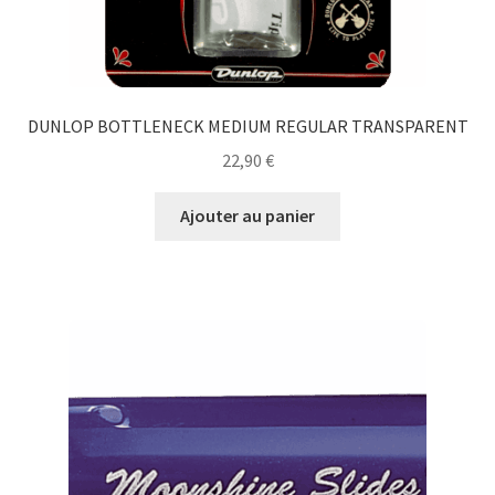
DUNLOP BOTTLENECK MEDIUM REGULAR TRANSPARENT
22,90
€
Ajouter au panier