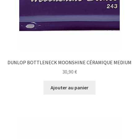
DUNLOP BOTTLENECK MOONSHINE CÉRAMIQUE MEDIUM
30,90
€
Ajouter au panier