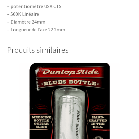
– potentiomètre USA CTS
– 500K Linéaire
– Diamètre 24mm
– Longueur de l’axe 22.2mm
Produits similaires