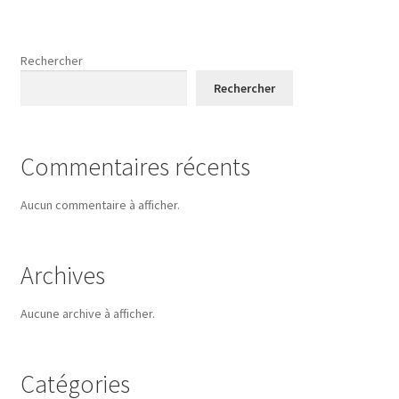
Rechercher
Rechercher
Commentaires récents
Aucun commentaire à afficher.
Archives
Aucune archive à afficher.
Catégories