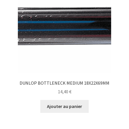
DUNLOP BOTTLENECK MEDIUM 18X22X69MM
14,40
€
Ajouter au panier