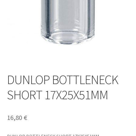
DUNLOP BOTTLENECK
SHORT 17X25X51MM
16,80
€