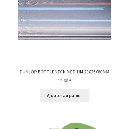
DUNLOP BOTTLENECK MEDIUM 20X25X60MM
13,60
€
Ajouter au panier