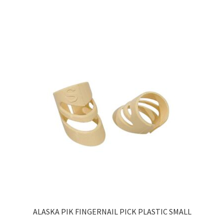
ALASKA PIK FINGERNAIL PICK PLASTIC SMALL