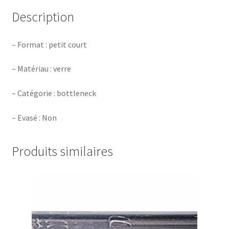
Description
– Format : petit court
– Matériau : verre
– Catégorie : bottleneck
– Evasé : Non
Produits similaires