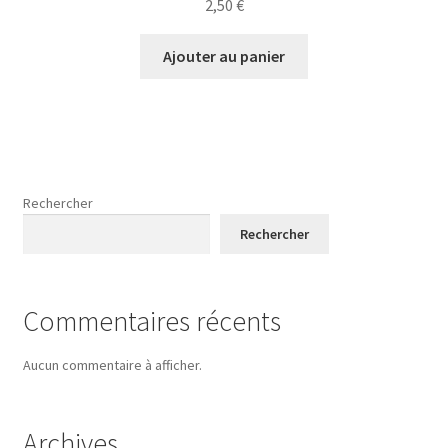
2,50
€
Ajouter au panier
Rechercher
Rechercher
Commentaires récents
Aucun commentaire à afficher.
Archives