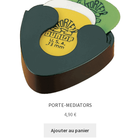
PORTE-MEDIATORS
4,90
€
Ajouter au panier