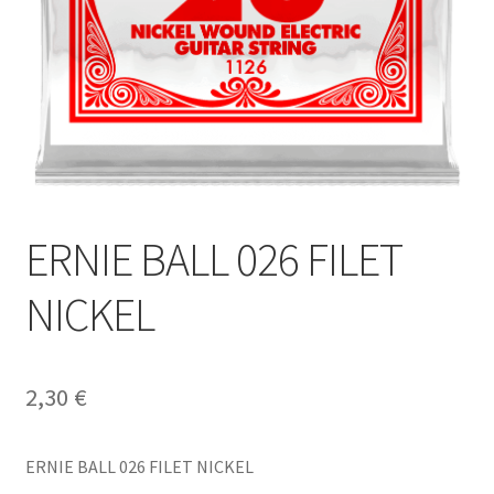
ERNIE BALL 026 FILET
NICKEL
2,30
€
ERNIE BALL 026 FILET NICKEL