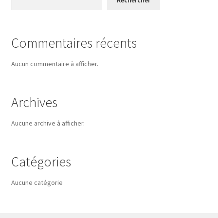
Rechercher
Commentaires récents
Aucun commentaire à afficher.
Archives
Aucune archive à afficher.
Catégories
Aucune catégorie