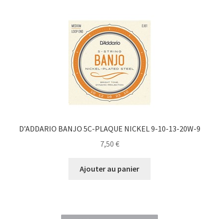
D’ADDARIO BANJO 5C-PLAQUE NICKEL 9-10-13-20W-9
7,50
€
Ajouter au panier