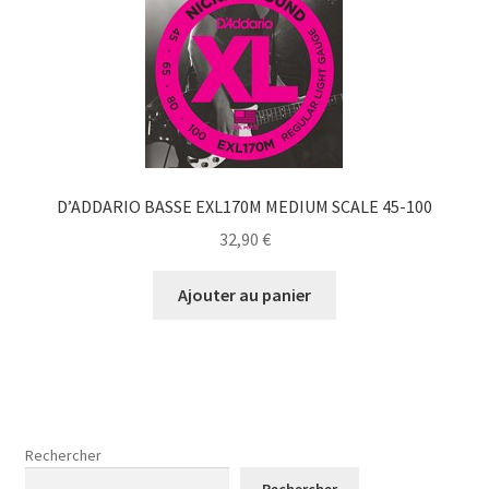
D’ADDARIO BASSE EXL170M MEDIUM SCALE 45-100
32,90
€
Ajouter au panier
Rechercher