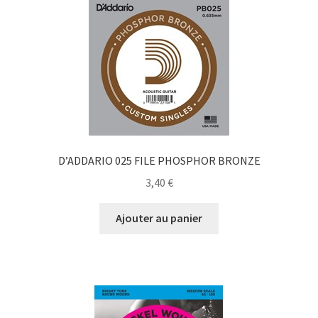
D’ADDARIO 025 FILE PHOSPHOR BRONZE
3,40
€
Ajouter au panier