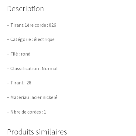
Description
– Tirant 1ère corde : 026
– Catégorie : électrique
– Filé : rond
– Classification : Normal
– Tirant : 26
– Matériau : acier nickelé
– Nbre de cordes : 1
Produits similaires