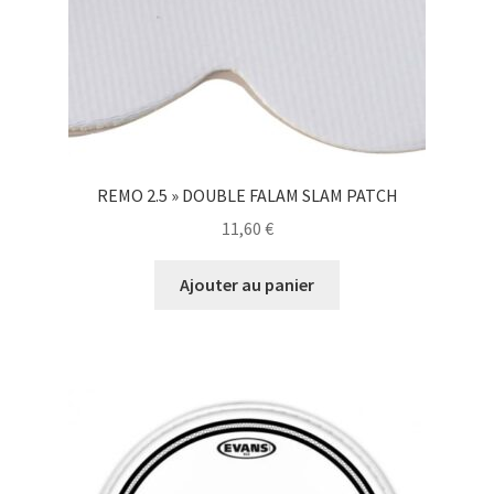
REMO 2.5 » DOUBLE FALAM SLAM PATCH
11,60
€
Ajouter au panier