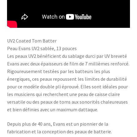
UV2 Coated Tom Batter
Peau Evans UV2 sablée, 13 pouces
Les peaux UV2 bénéficient du sablage durci par UV breveté
Evans avec deux épaisseurs de film de 7 millièmes renforcé.
Rigoureusement testées par les batteurs les plus
énergiques, ces peaux repoussent les limites de durabilité
pour ce modèle double pli éprouvé. Elles sont idéales pour
les musiciens qui recherchent une peau de caisse claire
versatile ou des peaux de toms aux sonorités chaleureuses
et bien définies avec un maximum dattaque.
Depuis plus de 40 ans, Evans est un pionnier de la
fabrication et la conception des peaux de batterie.