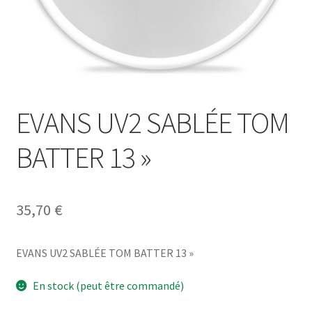
EVANS UV2 SABLÉE TOM
BATTER 13 »
35,70
€
EVANS UV2 SABLÉE TOM BATTER 13 »
En stock (peut être commandé)