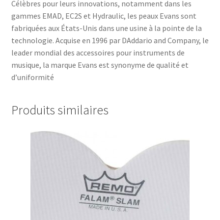
Célèbres pour leurs innovations, notamment dans les
gammes EMAD, EC2S et Hydraulic, les peaux Evans sont
fabriquées aux États-Unis dans une usine à la pointe de la
technologie. Acquise en 1996 par DAddario and Company, le
leader mondial des accessoires pour instruments de
musique, la marque Evans est synonyme de qualité et
d’uniformité
Produits similaires