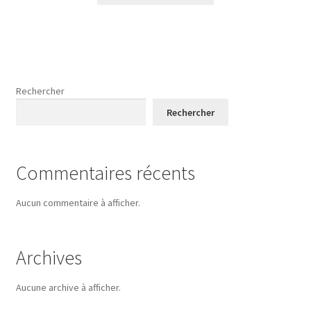
Rechercher
Rechercher
Commentaires récents
Aucun commentaire à afficher.
Archives
Aucune archive à afficher.