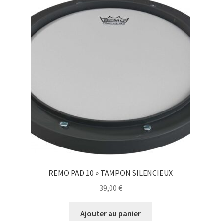
REMO PAD 10 » TAMPON SILENCIEUX
39,00
€
Ajouter au panier