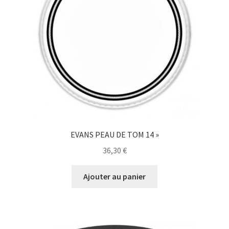
EVANS PEAU DE TOM 14 »
36,30
€
Ajouter au panier