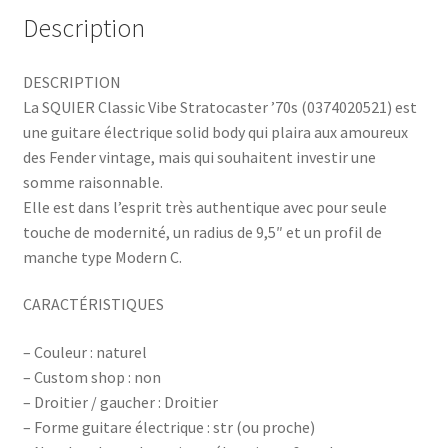
Description
DESCRIPTION
La SQUIER Classic Vibe Stratocaster ’70s (0374020521) est
une guitare électrique solid body qui plaira aux amoureux
des Fender vintage, mais qui souhaitent investir une
somme raisonnable.
Elle est dans l’esprit très authentique avec pour seule
touche de modernité, un radius de 9,5″ et un profil de
manche type Modern C.
CARACTÉRISTIQUES
– Couleur : naturel
– Custom shop : non
– Droitier / gaucher : Droitier
– Forme guitare électrique : str (ou proche)