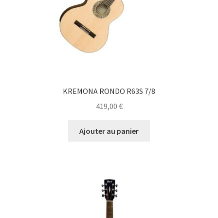
KREMONA RONDO R63S 7/8
419,00
€
Ajouter au panier