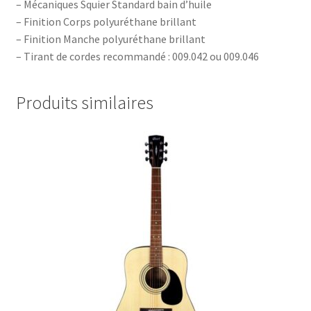
– Mécaniques Squier Standard bain d’huile
– Finition Corps polyuréthane brillant
– Finition Manche polyuréthane brillant
– Tirant de cordes recommandé : 009.042 ou 009.046
Produits similaires