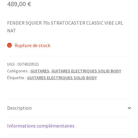
489,00
€
FENDER SQUIER 70s STRATOCASTER CLASSIC VIBE LRL
NAT
Rupture de stock
UGS :
0374020521
Catégories :
GUITARES
,
GUITARES ELECTRIQUES SOLID BODY
Étiquette :
GUITARES ELECTRIQUES SOLID BODY
Description
Informations complémentaires