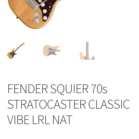
FENDER SQUIER 70s
STRATOCASTER CLASSIC
VIBE LRL NAT