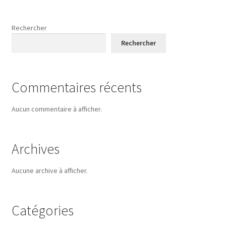
Rechercher
Rechercher
Commentaires récents
Aucun commentaire à afficher.
Archives
Aucune archive à afficher.
Catégories