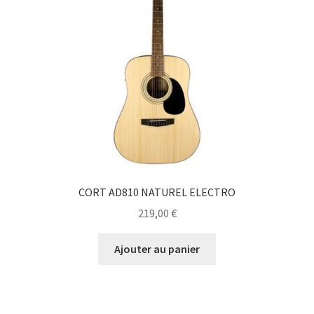
CORT AD810 NATUREL ELECTRO
219,00
€
Ajouter au panier