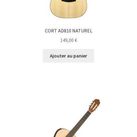
CORT AD810 NATUREL
149,00
€
Ajouter au panier