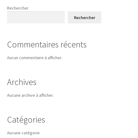
Rechercher
Rechercher
Commentaires récents
Aucun commentaire à afficher.
Archives
Aucune archive à afficher.
Catégories
Aucune catégorie