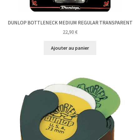
DUNLOP BOTTLENECK MEDIUM REGULAR TRANSPARENT
22,90
€
Ajouter au panier