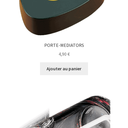
PORTE-MEDIATORS
4,90
€
Ajouter au panier