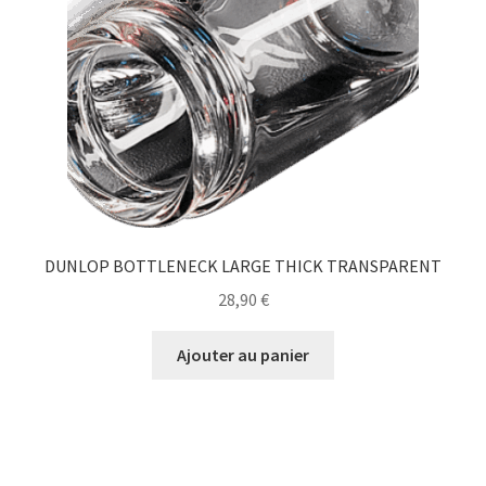
DUNLOP BOTTLENECK LARGE THICK TRANSPARENT
28,90
€
Ajouter au panier