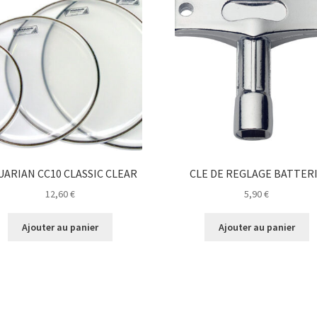
UARIAN CC10 CLASSIC CLEAR
CLE DE REGLAGE BATTER
12,60
€
5,90
€
Ajouter au panier
Ajouter au panier