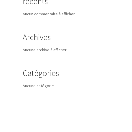
récents
Aucun commentaire à afficher.
Archives
Aucune archive à afficher.
Catégories
Aucune catégorie