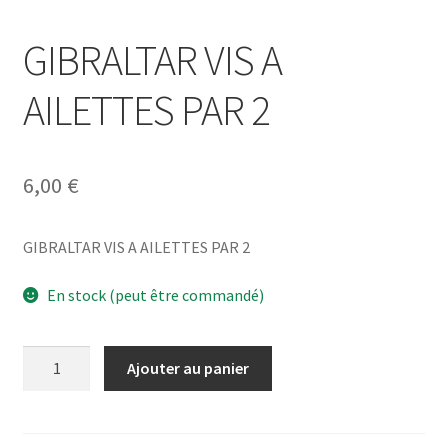
GIBRALTAR VIS A
AILETTES PAR 2
6,00
€
GIBRALTAR VIS A AILETTES PAR 2
En stock (peut être commandé)
quantité
Ajouter au panier
de
GIBRALTAR
VIS