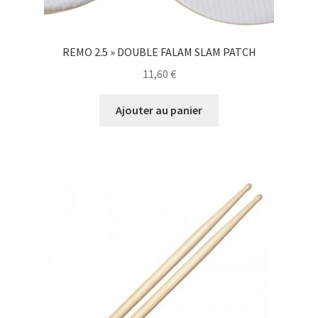
REMO 2.5 » DOUBLE FALAM SLAM PATCH
11,60
€
Ajouter au panier