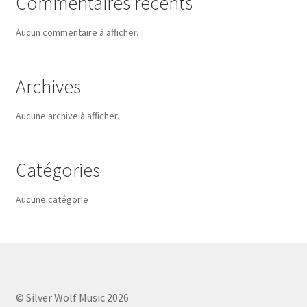
Commentaires récents
Aucun commentaire à afficher.
Archives
Aucune archive à afficher.
Catégories
Aucune catégorie
© Silver Wolf Music 2026