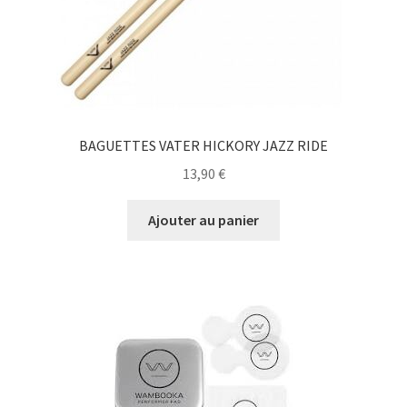
BAGUETTES VATER HICKORY JAZZ RIDE
13,90
€
Ajouter au panier