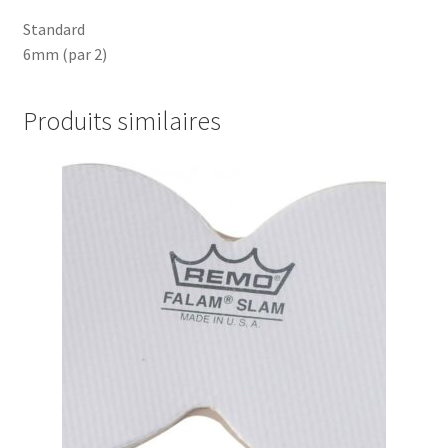
Standard
6mm (par 2)
Produits similaires