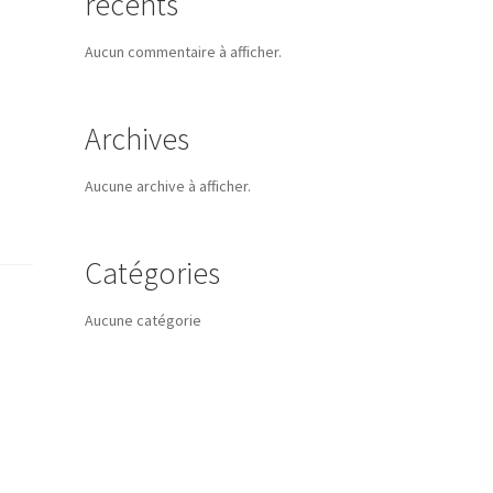
récents
Aucun commentaire à afficher.
Archives
Aucune archive à afficher.
Catégories
Aucune catégorie