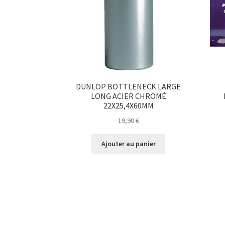
DUNLOP BOTTLENECK LARGE
LONG ACIER CHROMÉ
22X25,4X60MM
19,90
€
Ajouter au panier