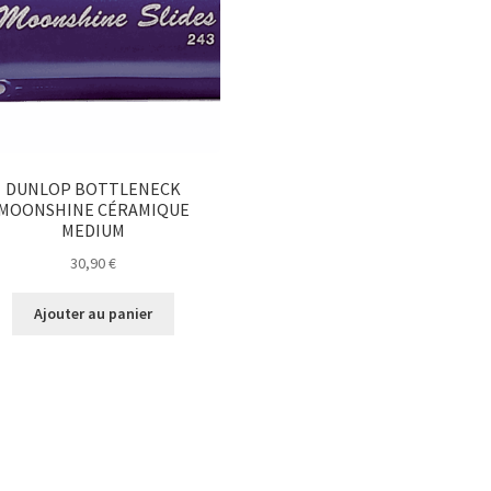
DUNLOP BOTTLENECK
MOONSHINE CÉRAMIQUE
MEDIUM
30,90
€
Ajouter au panier