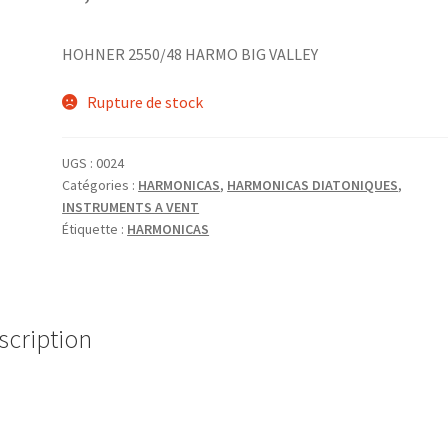
HOHNER 2550/48 HARMO BIG VALLEY
Rupture de stock
UGS :
0024
Catégories :
HARMONICAS
,
HARMONICAS DIATONIQUES
,
INSTRUMENTS A VENT
Étiquette :
HARMONICAS
scription