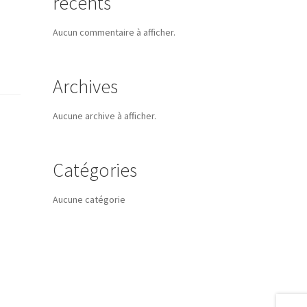
récents
Aucun commentaire à afficher.
Archives
Aucune archive à afficher.
Catégories
Aucune catégorie