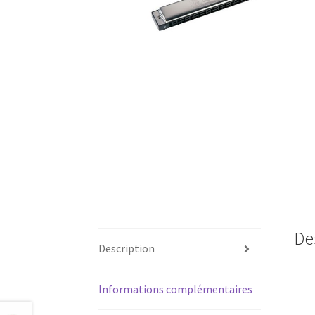
De
Description
Informations complémentaires