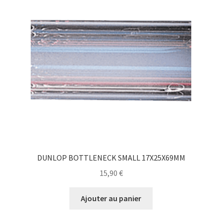
DUNLOP BOTTLENECK SMALL 17X25X69MM
15,90
€
Ajouter au panier