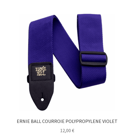
ERNIE BALL COURROIE POLYPROPYLENE VIOLET
12,00
€