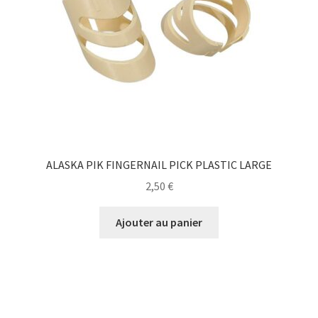
ALASKA PIK FINGERNAIL PICK PLASTIC LARGE
2,50
€
Ajouter au panier