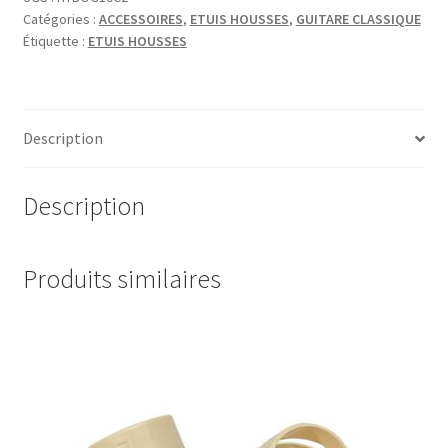
Catégories :
ACCESSOIRES
,
ETUIS HOUSSES
,
GUITARE CLASSIQUE
Étiquette :
ETUIS HOUSSES
Description
Description
Produits similaires