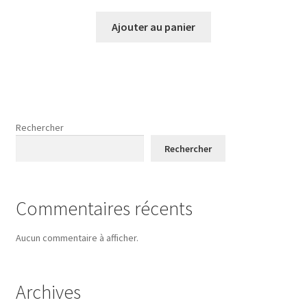
Ajouter au panier
Rechercher
Rechercher
Commentaires récents
Aucun commentaire à afficher.
Archives