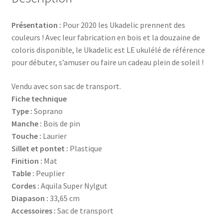
Présentation :
Pour 2020 les Ukadelic prennent des
couleurs ! Avec leur fabrication en bois et la douzaine de
coloris disponible, le Ukadelic est LE ukulélé de référence
pour débuter, s’amuser ou faire un cadeau plein de soleil !
Vendu avec son sac de transport.
Fiche technique
Type :
Soprano
Manche :
Bois de pin
Touche :
Laurier
Sillet et pontet :
Plastique
Finition :
Mat
Table :
Peuplier
Cordes :
Aquila Super Nylgut
Diapason :
33,65 cm
Accessoires :
Sac de transport