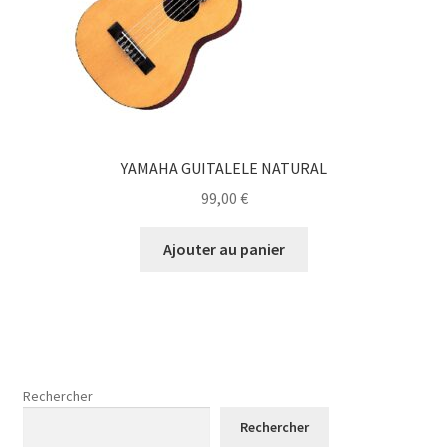
YAMAHA GUITALELE NATURAL
99,00
€
Ajouter au panier
Rechercher
Rechercher