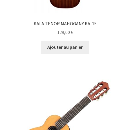
KALA TENOR MAHOGANY KA-15
129,00
€
Ajouter au panier