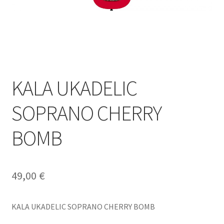
KALA UKADELIC
SOPRANO CHERRY
BOMB
49,00
€
KALA UKADELIC SOPRANO CHERRY BOMB