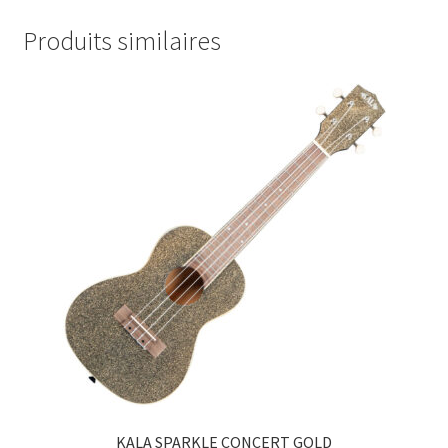
Produits similaires
KALA SPARKLE CONCERT GOLD