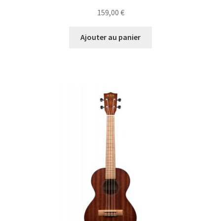
159,00
€
Ajouter au panier