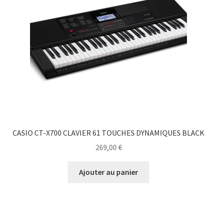
CASIO CT-X700 CLAVIER 61 TOUCHES DYNAMIQUES BLACK
269,00
€
Ajouter au panier