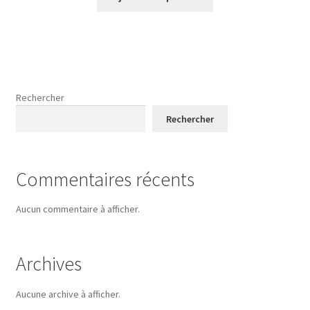
Rechercher
Rechercher
Commentaires récents
Aucun commentaire à afficher.
Archives
Aucune archive à afficher.