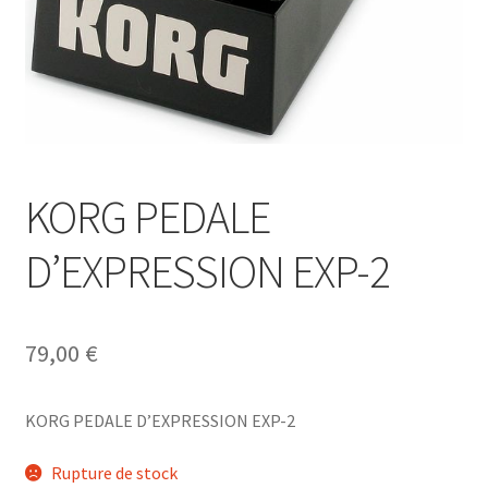
KORG PEDALE
D’EXPRESSION EXP-2
79,00
€
KORG PEDALE D’EXPRESSION EXP-2
Rupture de stock