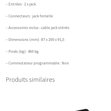
– Entrées : 2 x jack
– Connecteurs : jack femelle
– Accessoires inclus : cable jack stéréo
– Dimensions (mm) : 87 x 200 x 91,5
– Poids (kg) : 460 kg
– Commutateur programmable : Non
Produits similaires