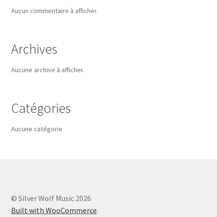
Aucun commentaire à afficher.
Archives
Aucune archive à afficher.
Catégories
Aucune catégorie
© Silver Wolf Music 2026
Built with WooCommerce
.