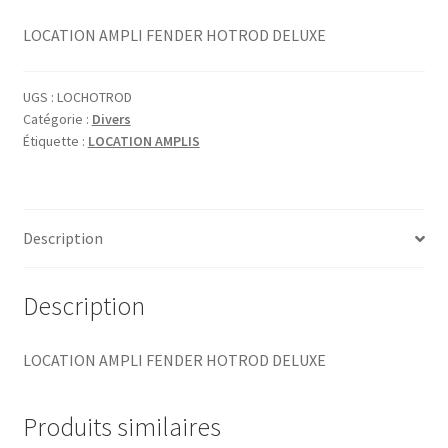
LOCATION AMPLI FENDER HOTROD DELUXE
UGS :
LOCHOTROD
Catégorie :
Divers
Étiquette :
LOCATION AMPLIS
Description
Description
LOCATION AMPLI FENDER HOTROD DELUXE
Produits similaires