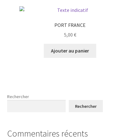
PORT FRANCE
5,00
€
Ajouter au panier
Rechercher
Rechercher
Commentaires récents