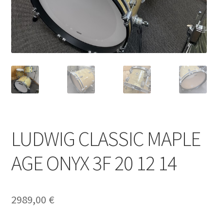
LUDWIG CLASSIC MAPLE
AGE ONYX 3F 20 12 14
2989,00
€