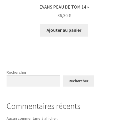
EVANS PEAU DE TOM 14 »
36,30
€
Ajouter au panier
Rechercher
Rechercher
Commentaires récents
Aucun commentaire à afficher.