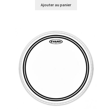
Ajouter au panier