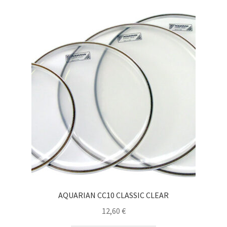
AQUARIAN CC10 CLASSIC CLEAR
12,60
€