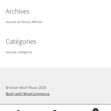
Archives
Aucune archive à afficher.
Catégories
Aucune catégorie
© Silver Wolf Music 2026
Built with WooCommerce
.
0