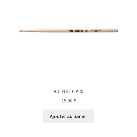
VIC FIRTH AJ5
15,90
€
Ajouter au panier