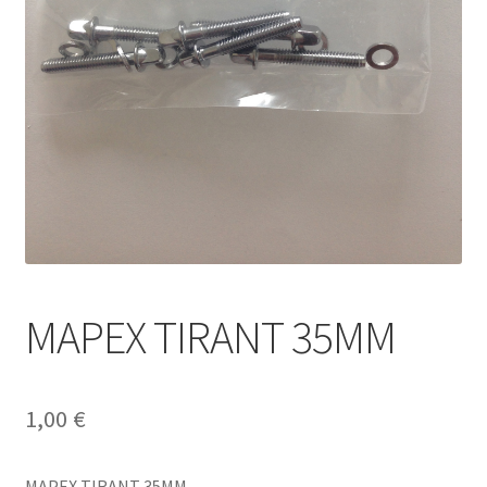
MAPEX TIRANT 35MM
1,00
€
MAPEX TIRANT 35MM