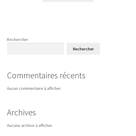
Rechercher
Rechercher
Commentaires récents
Aucun commentaire à afficher.
Archives
Aucune archive à afficher.