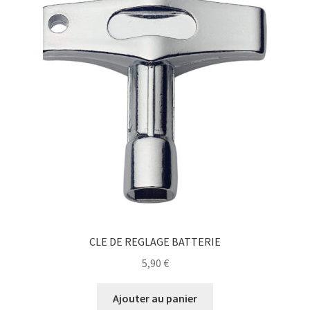
CLE DE REGLAGE BATTERIE
5,90
€
Ajouter au panier