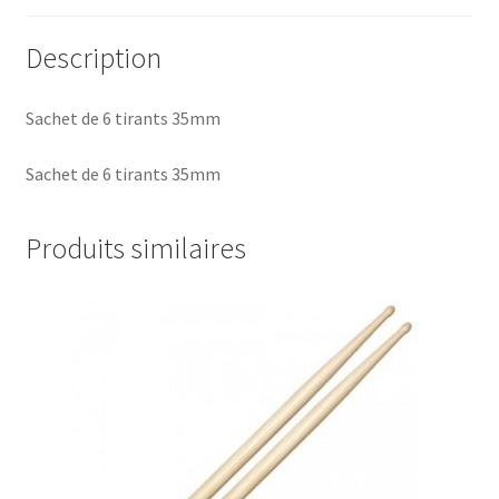
Description
Sachet de 6 tirants 35mm
Sachet de 6 tirants 35mm
Produits similaires