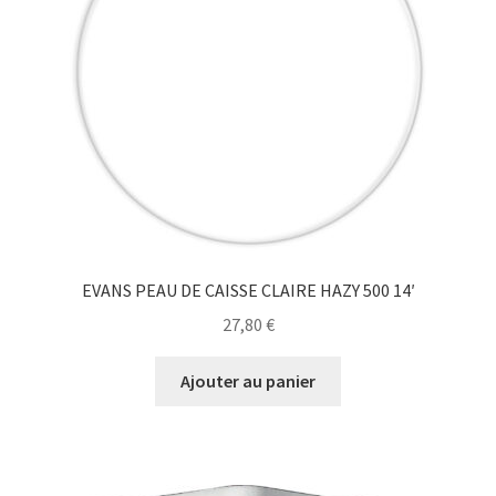
EVANS PEAU DE CAISSE CLAIRE HAZY 500 14′
27,80
€
Ajouter au panier