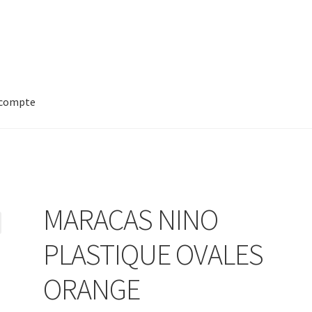
compte
MARACAS NINO
PLASTIQUE OVALES
ORANGE