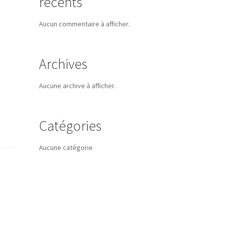
récents
Aucun commentaire à afficher.
Archives
Aucune archive à afficher.
Catégories
Aucune catégorie