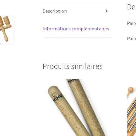
De
Description
Pair
Informations complémentaires
Pair
Produits similaires