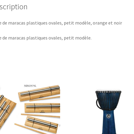
scription
e de maracas plastiques ovales, petit modèle, orange et noir
e de maracas plastiques ovales, petit modèle.