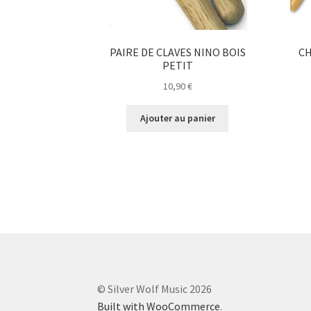
PAIRE DE CLAVES NINO BOIS
CH
PETIT
10,90
€
Ajouter au panier
© Silver Wolf Music 2026
Built with WooCommerce
.