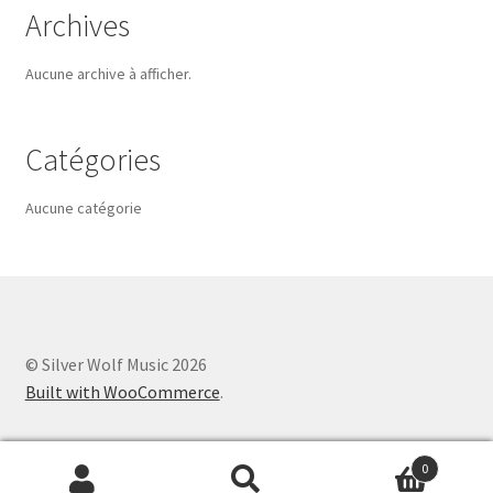
Archives
Aucune archive à afficher.
Catégories
Aucune catégorie
© Silver Wolf Music 2026
Built with WooCommerce
.
0