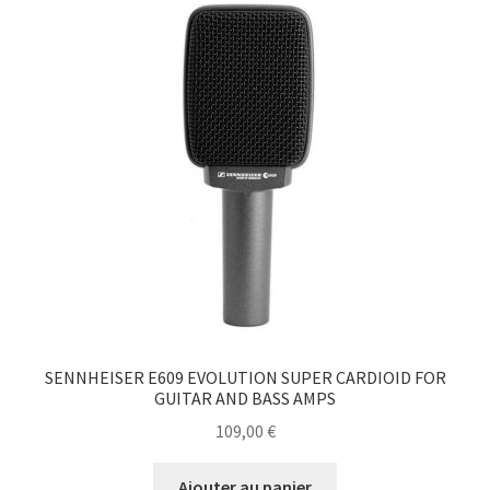
SENNHEISER E609 EVOLUTION SUPER CARDIOID FOR
GUITAR AND BASS AMPS
109,00
€
Ajouter au panier