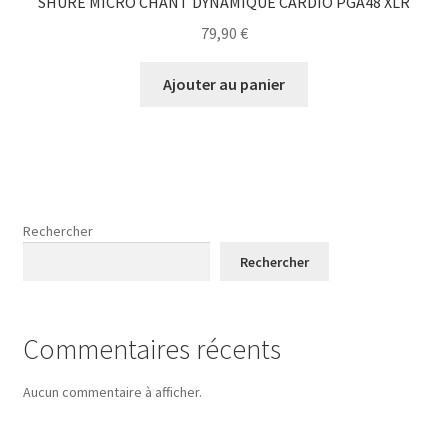
SHURE MICRO CHANT DYNAMIQUE CARDIO PGA48 XLR
79,90
€
Ajouter au panier
Rechercher
Rechercher
Commentaires récents
Aucun commentaire à afficher.