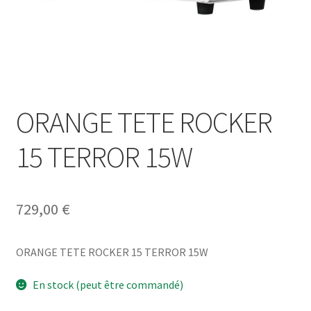
ORANGE TETE ROCKER
15 TERROR 15W
729,00
€
ORANGE TETE ROCKER 15 TERROR 15W
En stock (peut être commandé)