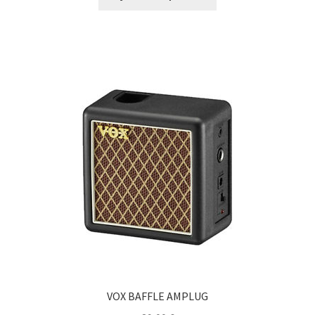
VOX BAFFLE AMPLUG