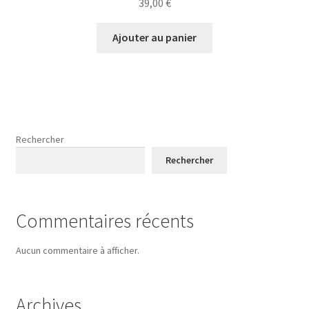
39,00
€
Ajouter au panier
Rechercher
Rechercher
Commentaires récents
Aucun commentaire à afficher.
Archives