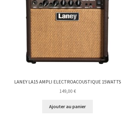
LANEY LA15 AMPLI ELECTROACOUSTIQUE 15WATTS
149,00
€
Ajouter au panier