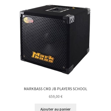
MARKBASS CMD JB PLAYERS SCHOOL
659,00
€
Ajouter au panier