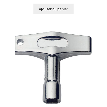
Ajouter au panier