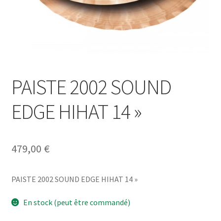
PAISTE 2002 SOUND
EDGE HIHAT 14 »
479,00
€
PAISTE 2002 SOUND EDGE HIHAT 14 »
En stock (peut être commandé)