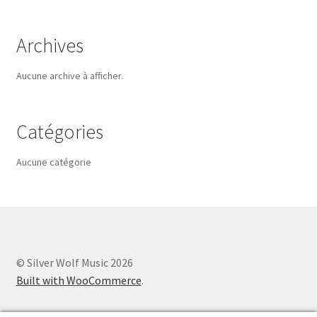
Archives
Aucune archive à afficher.
Catégories
Aucune catégorie
© Silver Wolf Music 2026
Built with WooCommerce
.