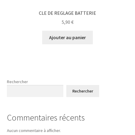
CLE DE REGLAGE BATTERIE
5,90
€
Ajouter au panier
Rechercher
Rechercher
Commentaires récents
Aucun commentaire à afficher.