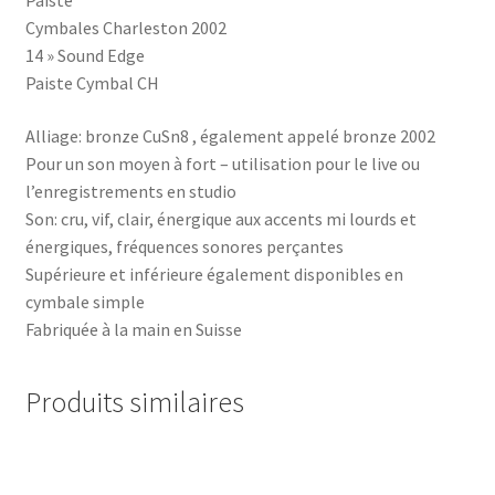
Cymbales Charleston 2002
14 » Sound Edge
Paiste Cymbal CH
Alliage: bronze CuSn8 , également appelé bronze 2002
Pour un son moyen à fort – utilisation pour le live ou
l’enregistrements en studio
Son: cru, vif, clair, énergique aux accents mi lourds et
énergiques, fréquences sonores perçantes
Supérieure et inférieure également disponibles en
cymbale simple
Fabriquée à la main en Suisse
Produits similaires