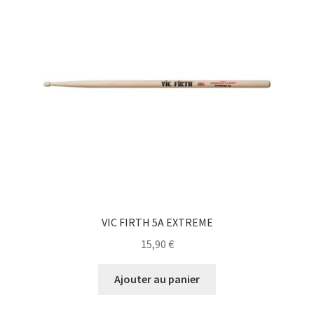
VIC FIRTH 5A EXTREME
15,90
€
Ajouter au panier