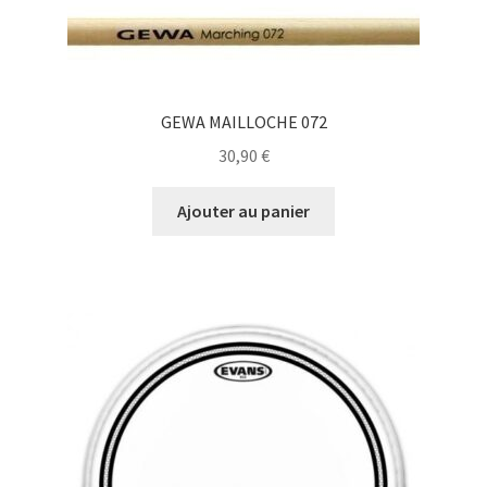
GEWA MAILLOCHE 072
30,90
€
Ajouter au panier