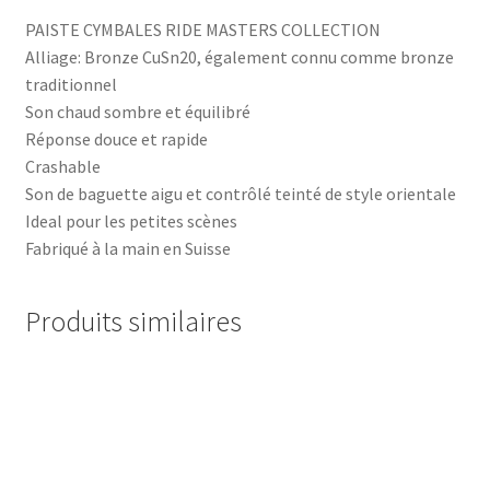
PAISTE CYMBALES RIDE MASTERS COLLECTION
Alliage: Bronze CuSn20, également connu comme bronze
traditionnel
Son chaud sombre et équilibré
Réponse douce et rapide
Crashable
Son de baguette aigu et contrôlé teinté de style orientale
Ideal pour les petites scènes
Fabriqué à la main en Suisse
Produits similaires