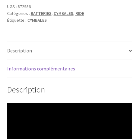
UGS :
872936
Catégories :
BATTERIES
,
CYMBALES
,
RIDE
Étiquette :
CYMBALES
Description
Informations complémentaires
Description