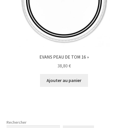
EVANS PEAU DE TOM 16 »
38,80
€
Ajouter au panier
Rechercher