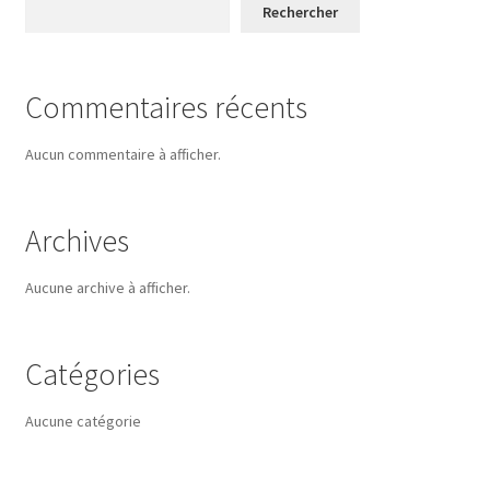
Rechercher
Commentaires récents
Aucun commentaire à afficher.
Archives
Aucune archive à afficher.
Catégories
Aucune catégorie