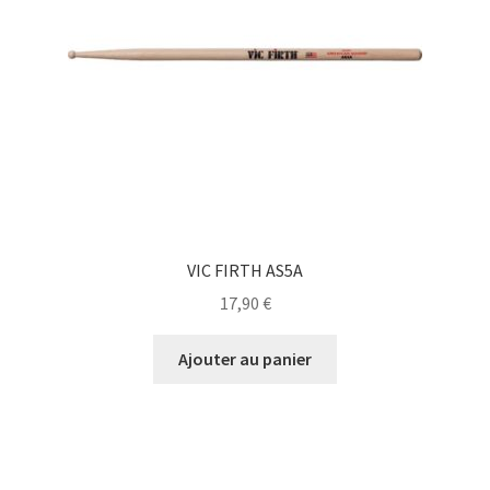
VIC FIRTH AS5A
17,90
€
Ajouter au panier