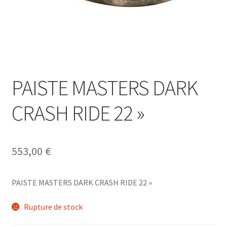
PAISTE MASTERS DARK
CRASH RIDE 22 »
553,00
€
PAISTE MASTERS DARK CRASH RIDE 22 »
Rupture de stock