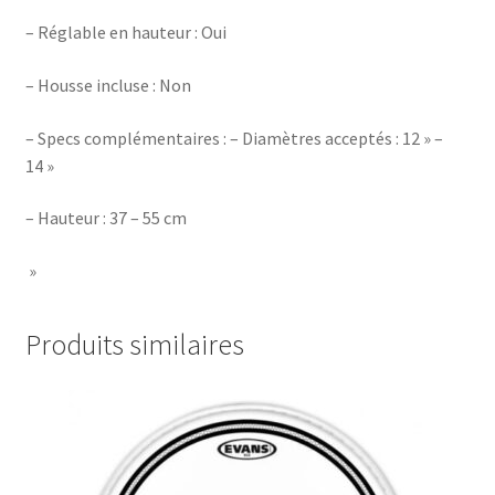
– Réglable en hauteur : Oui
– Housse incluse : Non
– Specs complémentaires : – Diamètres acceptés : 12 » –
14 »
– Hauteur : 37 – 55 cm
»
Produits similaires