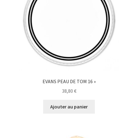
EVANS PEAU DE TOM 16 »
38,80
€
Ajouter au panier