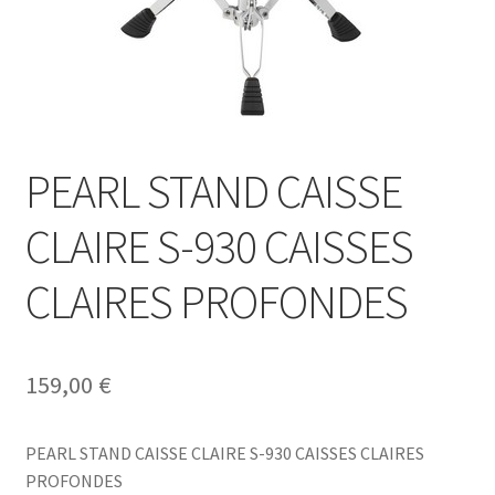
PEARL STAND CAISSE
CLAIRE S-930 CAISSES
CLAIRES PROFONDES
159,00
€
PEARL STAND CAISSE CLAIRE S-930 CAISSES CLAIRES
PROFONDES