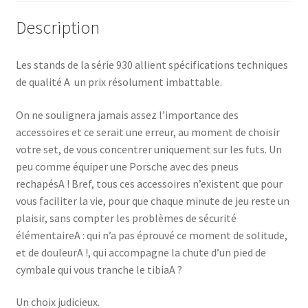
Description
Les stands de la série 930 allient spécifications techniques
de qualité A un prix résolument imbattable.
On ne soulignera jamais assez l’importance des
accessoires et ce serait une erreur, au moment de choisir
votre set, de vous concentrer uniquement sur les futs. Un
peu comme équiper une Porsche avec des pneus
rechapésA ! Bref, tous ces accessoires n’existent que pour
vous faciliter la vie, pour que chaque minute de jeu reste un
plaisir, sans compter les problèmes de sécurité
élémentaireA : qui n’a pas éprouvé ce moment de solitude,
et de douleurA !, qui accompagne la chute d’un pied de
cymbale qui vous tranche le tibiaA ?
Un choix judicieux.