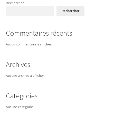
Rechercher
Rechercher
Commentaires récents
Aucun commentaire à afficher.
Archives
Aucune archive à afficher.
Catégories
Aucune catégorie