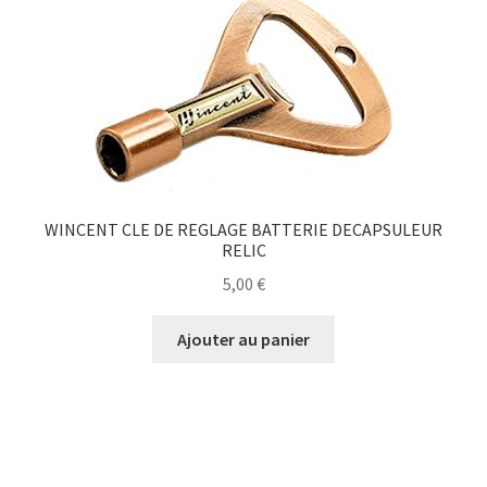
WINCENT CLE DE REGLAGE BATTERIE DECAPSULEUR
RELIC
5,00
€
Ajouter au panier