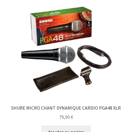
SHURE MICRO CHANT DYNAMIQUE CARDIO PGA48 XLR
79,90
€
Ajouter au panier