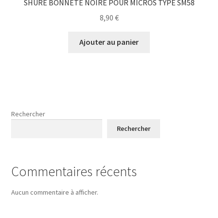
SHURE BONNETE NOIRE POUR MICROS TYPE SM58
8,90
€
Ajouter au panier
Rechercher
Rechercher
Commentaires récents
Aucun commentaire à afficher.