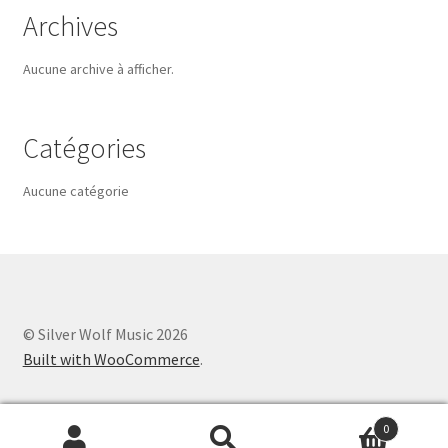
Archives
Aucune archive à afficher.
Catégories
Aucune catégorie
© Silver Wolf Music 2026
Built with WooCommerce
.
0