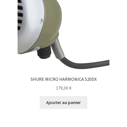
SHURE MICRO HARMONICA 520DX
179,00
€
Ajouter au panier