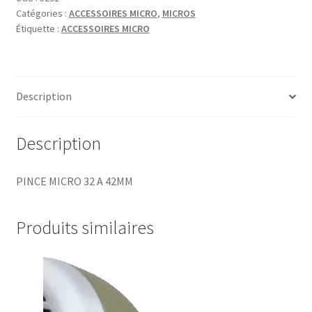
Catégories :
ACCESSOIRES MICRO
,
MICROS
Étiquette :
ACCESSOIRES MICRO
Description
Description
PINCE MICRO 32 A 42MM
Produits similaires