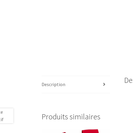
De
Description
Produits similaires