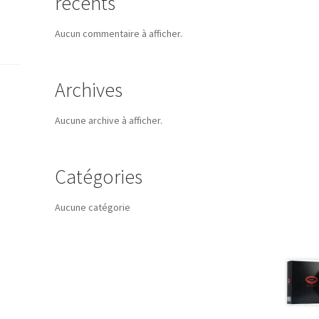
récents
Aucun commentaire à afficher.
Archives
Aucune archive à afficher.
Catégories
Aucune catégorie