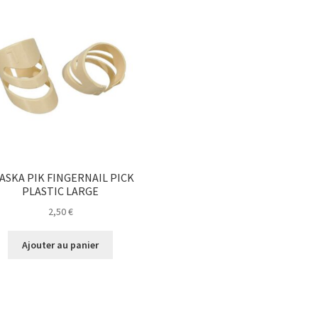
ASKA PIK FINGERNAIL PICK
PLASTIC LARGE
2,50
€
Ajouter au panier