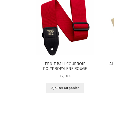
ERNIE BALL COURROIE
AL
POLYPROPYLENE ROUGE
12,00
€
Ajouter au panier