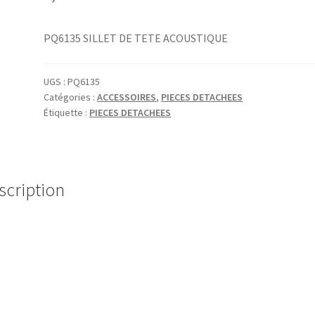
PQ6135 SILLET DE TETE ACOUSTIQUE
UGS :
PQ6135
Catégories :
ACCESSOIRES
,
PIECES DETACHEES
Étiquette :
PIECES DETACHEES
scription